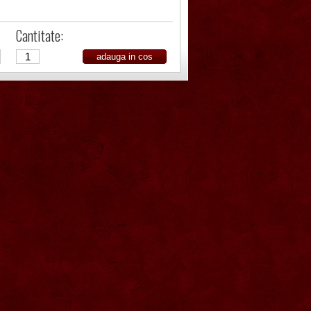
Cantitate: