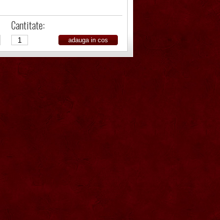
Cantitate: