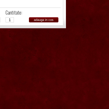
Cantitate: