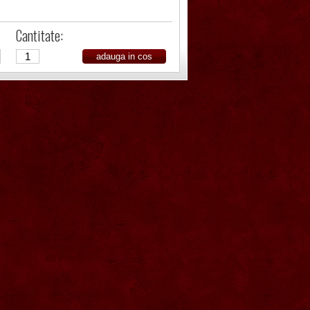
Cantitate: