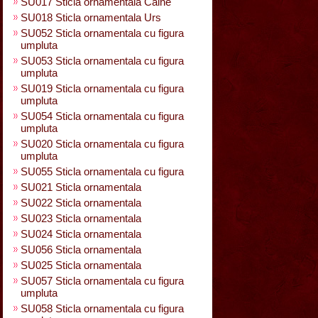
SU017 Sticla ornamentala Caine
SU018 Sticla ornamentala Urs
SU052 Sticla ornamentala cu figura
umpluta
SU053 Sticla ornamentala cu figura
umpluta
SU019 Sticla ornamentala cu figura
umpluta
SU054 Sticla ornamentala cu figura
umpluta
SU020 Sticla ornamentala cu figura
umpluta
SU055 Sticla ornamentala cu figura
SU021 Sticla ornamentala
SU022 Sticla ornamentala
SU023 Sticla ornamentala
SU024 Sticla ornamentala
SU056 Sticla ornamentala
SU025 Sticla ornamentala
SU057 Sticla ornamentala cu figura
umpluta
SU058 Sticla ornamentala cu figura