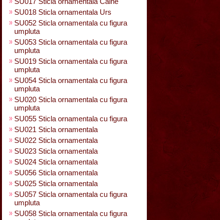
SU017 Sticla ornamentala Caine
SU018 Sticla ornamentala Urs
SU052 Sticla ornamentala cu figura
umpluta
SU053 Sticla ornamentala cu figura
umpluta
SU019 Sticla ornamentala cu figura
umpluta
SU054 Sticla ornamentala cu figura
umpluta
SU020 Sticla ornamentala cu figura
umpluta
SU055 Sticla ornamentala cu figura
SU021 Sticla ornamentala
SU022 Sticla ornamentala
SU023 Sticla ornamentala
SU024 Sticla ornamentala
SU056 Sticla ornamentala
SU025 Sticla ornamentala
SU057 Sticla ornamentala cu figura
umpluta
SU058 Sticla ornamentala cu figura