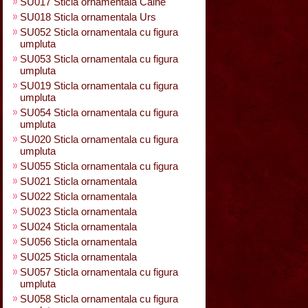
SU017 Sticla ornamentala Caine
SU018 Sticla ornamentala Urs
SU052 Sticla ornamentala cu figura
umpluta
SU053 Sticla ornamentala cu figura
umpluta
SU019 Sticla ornamentala cu figura
umpluta
SU054 Sticla ornamentala cu figura
umpluta
SU020 Sticla ornamentala cu figura
umpluta
SU055 Sticla ornamentala cu figura
SU021 Sticla ornamentala
SU022 Sticla ornamentala
SU023 Sticla ornamentala
SU024 Sticla ornamentala
SU056 Sticla ornamentala
SU025 Sticla ornamentala
SU057 Sticla ornamentala cu figura
umpluta
SU058 Sticla ornamentala cu figura