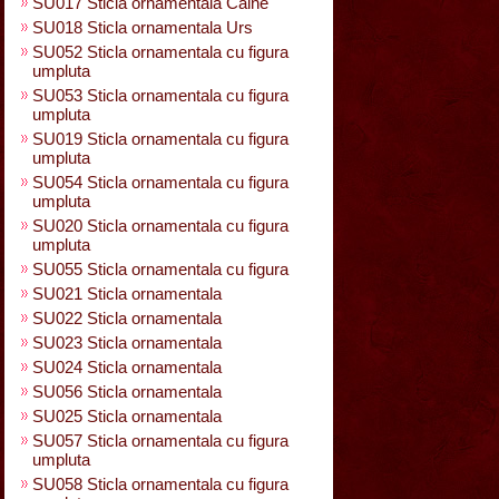
SU017 Sticla ornamentala Caine
SU018 Sticla ornamentala Urs
SU052 Sticla ornamentala cu figura
umpluta
SU053 Sticla ornamentala cu figura
umpluta
SU019 Sticla ornamentala cu figura
umpluta
SU054 Sticla ornamentala cu figura
umpluta
SU020 Sticla ornamentala cu figura
umpluta
SU055 Sticla ornamentala cu figura
SU021 Sticla ornamentala
SU022 Sticla ornamentala
SU023 Sticla ornamentala
SU024 Sticla ornamentala
SU056 Sticla ornamentala
SU025 Sticla ornamentala
SU057 Sticla ornamentala cu figura
umpluta
SU058 Sticla ornamentala cu figura