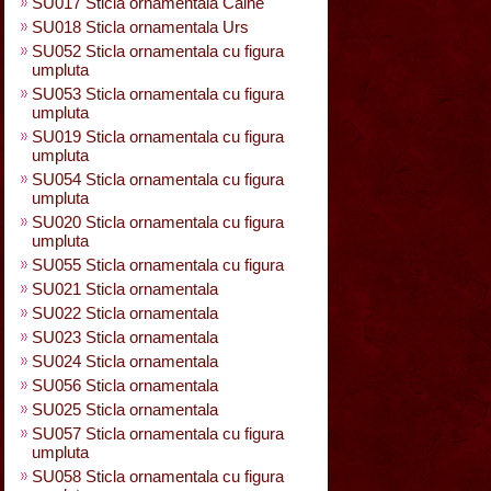
SU017 Sticla ornamentala Caine
SU018 Sticla ornamentala Urs
SU052 Sticla ornamentala cu figura
umpluta
SU053 Sticla ornamentala cu figura
umpluta
SU019 Sticla ornamentala cu figura
umpluta
SU054 Sticla ornamentala cu figura
umpluta
SU020 Sticla ornamentala cu figura
umpluta
SU055 Sticla ornamentala cu figura
SU021 Sticla ornamentala
SU022 Sticla ornamentala
SU023 Sticla ornamentala
SU024 Sticla ornamentala
SU056 Sticla ornamentala
SU025 Sticla ornamentala
SU057 Sticla ornamentala cu figura
umpluta
SU058 Sticla ornamentala cu figura