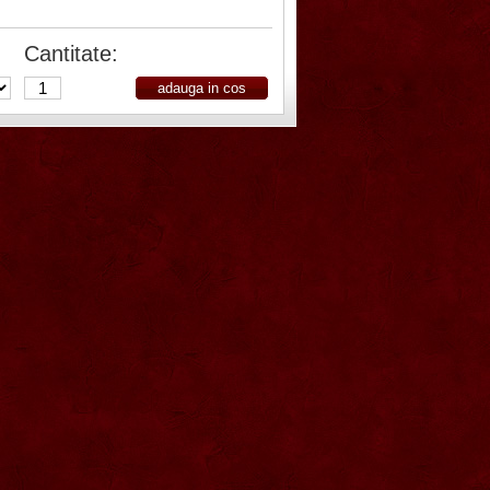
Cantitate: