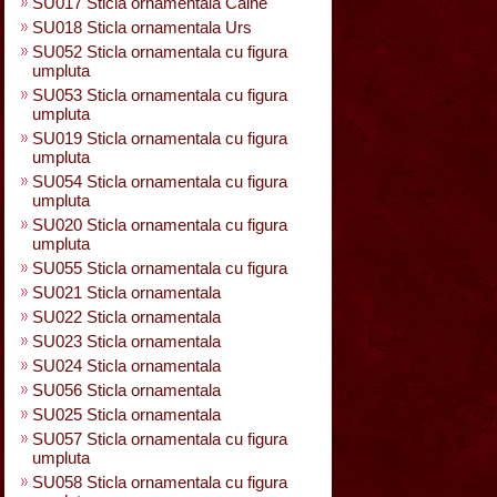
SU017 Sticla ornamentala Caine
SU018 Sticla ornamentala Urs
SU052 Sticla ornamentala cu figura
umpluta
SU053 Sticla ornamentala cu figura
umpluta
SU019 Sticla ornamentala cu figura
umpluta
SU054 Sticla ornamentala cu figura
umpluta
SU020 Sticla ornamentala cu figura
umpluta
SU055 Sticla ornamentala cu figura
SU021 Sticla ornamentala
SU022 Sticla ornamentala
SU023 Sticla ornamentala
SU024 Sticla ornamentala
SU056 Sticla ornamentala
SU025 Sticla ornamentala
SU057 Sticla ornamentala cu figura
umpluta
SU058 Sticla ornamentala cu figura