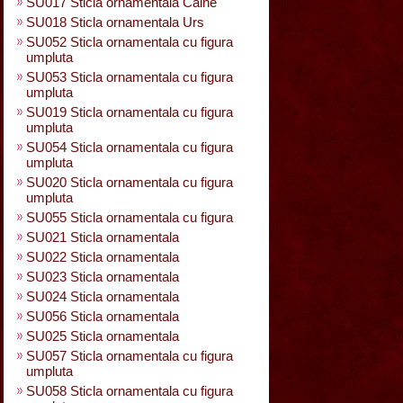
SU017 Sticla ornamentala Caine
SU018 Sticla ornamentala Urs
SU052 Sticla ornamentala cu figura
umpluta
SU053 Sticla ornamentala cu figura
umpluta
SU019 Sticla ornamentala cu figura
umpluta
SU054 Sticla ornamentala cu figura
umpluta
SU020 Sticla ornamentala cu figura
umpluta
SU055 Sticla ornamentala cu figura
SU021 Sticla ornamentala
SU022 Sticla ornamentala
SU023 Sticla ornamentala
SU024 Sticla ornamentala
SU056 Sticla ornamentala
SU025 Sticla ornamentala
SU057 Sticla ornamentala cu figura
umpluta
SU058 Sticla ornamentala cu figura