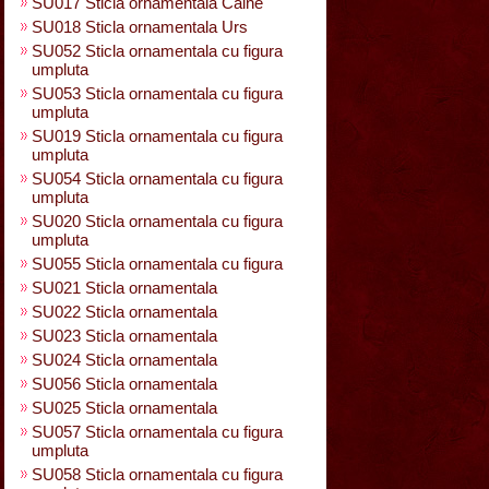
SU017 Sticla ornamentala Caine
SU018 Sticla ornamentala Urs
SU052 Sticla ornamentala cu figura
umpluta
SU053 Sticla ornamentala cu figura
umpluta
SU019 Sticla ornamentala cu figura
umpluta
SU054 Sticla ornamentala cu figura
umpluta
SU020 Sticla ornamentala cu figura
umpluta
SU055 Sticla ornamentala cu figura
SU021 Sticla ornamentala
SU022 Sticla ornamentala
SU023 Sticla ornamentala
SU024 Sticla ornamentala
SU056 Sticla ornamentala
SU025 Sticla ornamentala
SU057 Sticla ornamentala cu figura
umpluta
SU058 Sticla ornamentala cu figura