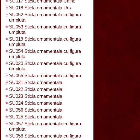
SU017 Sticla ornamentala Caine
SU018 Sticla ornamentala Urs
SU052 Sticla ornamentala cu figura
umpluta
SU053 Sticla ornamentala cu figura
umpluta
SU019 Sticla ornamentala cu figura
umpluta
SU054 Sticla ornamentala cu figura
umpluta
SU020 Sticla ornamentala cu figura
umpluta
SU055 Sticla ornamentala cu figura
SU021 Sticla ornamentala
SU022 Sticla ornamentala
SU023 Sticla ornamentala
SU024 Sticla ornamentala
SU056 Sticla ornamentala
SU025 Sticla ornamentala
SU057 Sticla ornamentala cu figura
umpluta
SU058 Sticla ornamentala cu figura