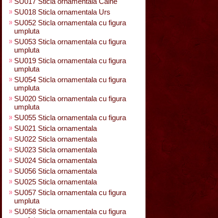
SU017 Sticla ornamentala Caine
SU018 Sticla ornamentala Urs
SU052 Sticla ornamentala cu figura
umpluta
SU053 Sticla ornamentala cu figura
umpluta
SU019 Sticla ornamentala cu figura
umpluta
SU054 Sticla ornamentala cu figura
umpluta
SU020 Sticla ornamentala cu figura
umpluta
SU055 Sticla ornamentala cu figura
SU021 Sticla ornamentala
SU022 Sticla ornamentala
SU023 Sticla ornamentala
SU024 Sticla ornamentala
SU056 Sticla ornamentala
SU025 Sticla ornamentala
SU057 Sticla ornamentala cu figura
umpluta
SU058 Sticla ornamentala cu figura