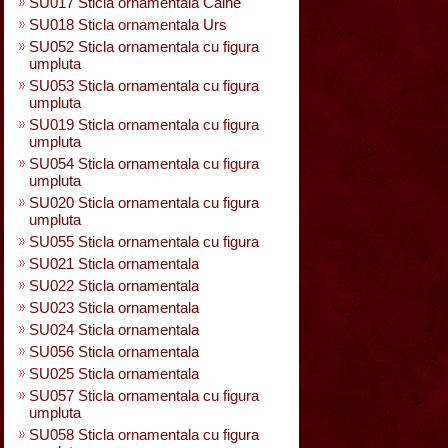
SU017 Sticla ornamentala Caine
SU018 Sticla ornamentala Urs
SU052 Sticla ornamentala cu figura
umpluta
SU053 Sticla ornamentala cu figura
umpluta
SU019 Sticla ornamentala cu figura
umpluta
SU054 Sticla ornamentala cu figura
umpluta
SU020 Sticla ornamentala cu figura
umpluta
SU055 Sticla ornamentala cu figura
SU021 Sticla ornamentala
SU022 Sticla ornamentala
SU023 Sticla ornamentala
SU024 Sticla ornamentala
SU056 Sticla ornamentala
SU025 Sticla ornamentala
SU057 Sticla ornamentala cu figura
umpluta
SU058 Sticla ornamentala cu figura