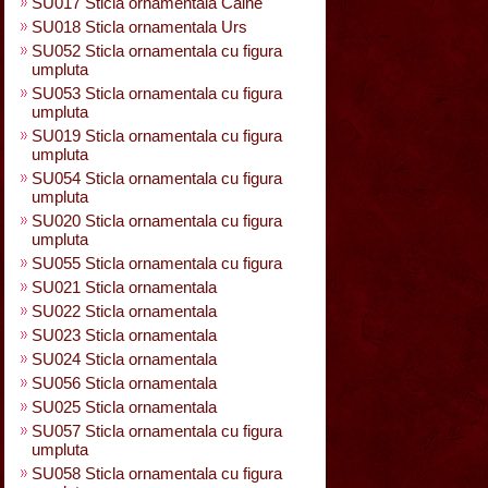
SU017 Sticla ornamentala Caine
SU018 Sticla ornamentala Urs
SU052 Sticla ornamentala cu figura
umpluta
SU053 Sticla ornamentala cu figura
umpluta
SU019 Sticla ornamentala cu figura
umpluta
SU054 Sticla ornamentala cu figura
umpluta
SU020 Sticla ornamentala cu figura
umpluta
SU055 Sticla ornamentala cu figura
SU021 Sticla ornamentala
SU022 Sticla ornamentala
SU023 Sticla ornamentala
SU024 Sticla ornamentala
SU056 Sticla ornamentala
SU025 Sticla ornamentala
SU057 Sticla ornamentala cu figura
umpluta
SU058 Sticla ornamentala cu figura