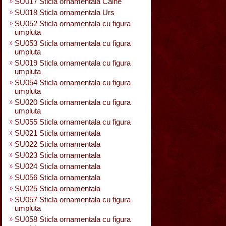
SU017 Sticla ornamentala Caine
SU018 Sticla ornamentala Urs
SU052 Sticla ornamentala cu figura
umpluta
SU053 Sticla ornamentala cu figura
umpluta
SU019 Sticla ornamentala cu figura
umpluta
SU054 Sticla ornamentala cu figura
umpluta
SU020 Sticla ornamentala cu figura
umpluta
SU055 Sticla ornamentala cu figura
SU021 Sticla ornamentala
SU022 Sticla ornamentala
SU023 Sticla ornamentala
SU024 Sticla ornamentala
SU056 Sticla ornamentala
SU025 Sticla ornamentala
SU057 Sticla ornamentala cu figura
umpluta
SU058 Sticla ornamentala cu figura