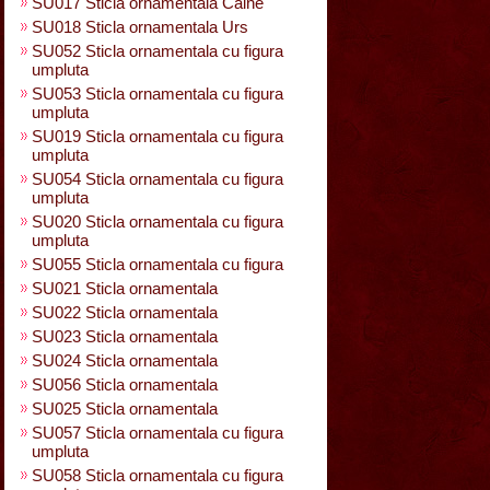
SU017 Sticla ornamentala Caine
SU018 Sticla ornamentala Urs
SU052 Sticla ornamentala cu figura
umpluta
SU053 Sticla ornamentala cu figura
umpluta
SU019 Sticla ornamentala cu figura
umpluta
SU054 Sticla ornamentala cu figura
umpluta
SU020 Sticla ornamentala cu figura
umpluta
SU055 Sticla ornamentala cu figura
SU021 Sticla ornamentala
SU022 Sticla ornamentala
SU023 Sticla ornamentala
SU024 Sticla ornamentala
SU056 Sticla ornamentala
SU025 Sticla ornamentala
SU057 Sticla ornamentala cu figura
umpluta
SU058 Sticla ornamentala cu figura