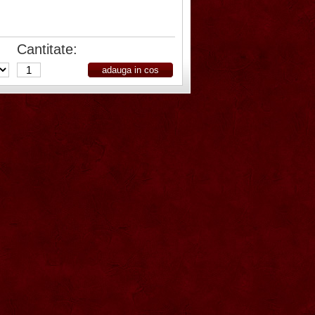
Cantitate: